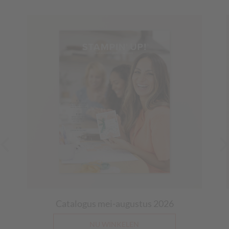
Catalogus mei-augustus 2026
NU WINKELEN